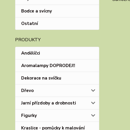
Bodce a svícny
Ostatní
PRODUKTY
Andělíčci
Aromalampy DOPRODEJ!!
Dekorace na svíčku
Dřevo
Jarní přízdoby a drobnosti
Figurky
Kraslice - pomůcky k malování