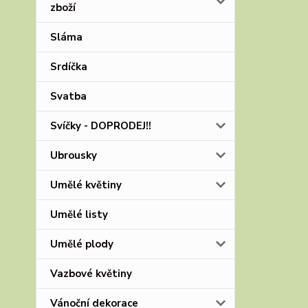
zboží
Sláma
Srdíčka
Svatba
Svíčky - DOPRODEJ!!
Ubrousky
Umělé květiny
Umělé listy
Umělé plody
Vazbové květiny
Vánoční dekorace