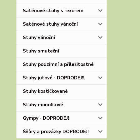
Saténové stuhy s rexorem
Saténové stuhy vánoční
Stuhy vánoční
Stuhy smuteční
Stuhy podzimní a příležitostné
Stuhy jutové - DOPRODEJ!!
Stuhy kostičkované
Stuhy monofilové
Gympy - DOPRODEJ!
Šňůry a provázky DOPRODEJ!