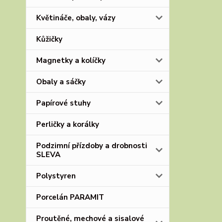
Květináče, obaly, vázy
Kůžičky
Magnetky a kolíčky
Obaly a sáčky
Papírové stuhy
Perličky a korálky
Podzimní přízdoby a drobnosti
SLEVA
Polystyren
Porcelán PARAMIT
Proutěné, mechové a sisalové