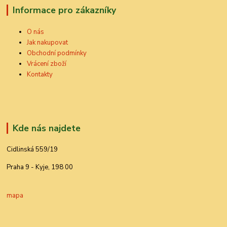
Informace pro zákazníky
O nás
Jak nakupovat
Obchodní podmínky
Vrácení zboží
Kontakty
Kde nás najdete
Cidlinská 559/19
Praha 9 - Kyje, 198 00
mapa