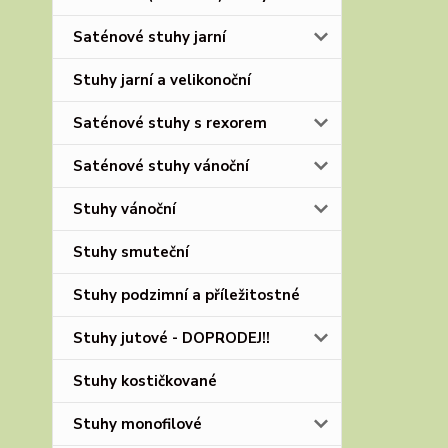
Saténové stuhy jarní
Stuhy jarní a velikonoční
Saténové stuhy s rexorem
Saténové stuhy vánoční
Stuhy vánoční
Stuhy smuteční
Stuhy podzimní a příležitostné
Stuhy jutové - DOPRODEJ!!
Stuhy kostičkované
Stuhy monofilové