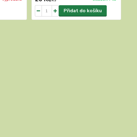
Přidat do košíku