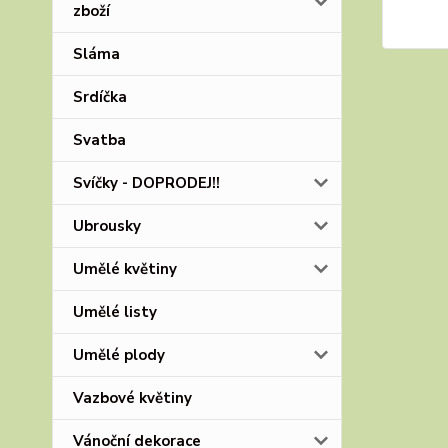
zboží
Sláma
Srdíčka
Svatba
Svíčky - DOPRODEJ!!
Ubrousky
Umělé květiny
Umělé listy
Umělé plody
Vazbové květiny
Vánoční dekorace