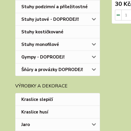
30 Kč
Stuhy podzimní a příležitostné
Stuhy jutové - DOPRODEJ!!
Stuhy kostičkované
Stuhy monofilové
Gympy - DOPRODEJ!
Šňůry a provázky DOPRODEJ!
VÝROBKY A DEKORACE
Kraslice slepičí
Kraslice husí
Jaro