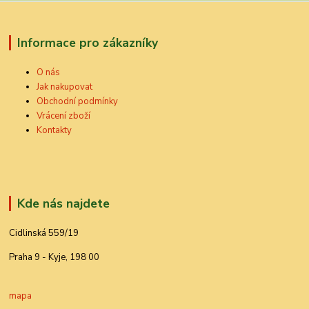
Informace pro zákazníky
O nás
Jak nakupovat
Obchodní podmínky
Vrácení zboží
Kontakty
Kde nás najdete
Cidlinská 559/19
Praha 9 - Kyje, 198 00
mapa