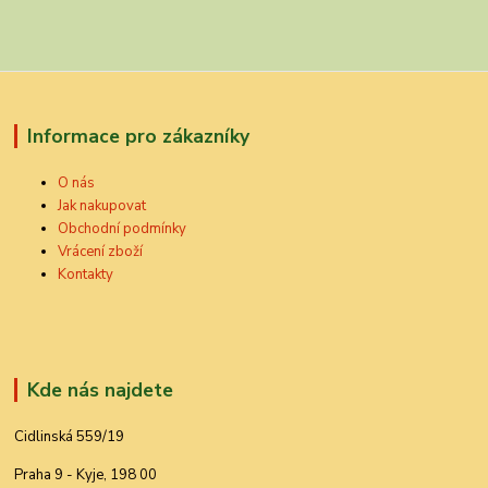
Informace pro zákazníky
O nás
Jak nakupovat
Obchodní podmínky
Vrácení zboží
Kontakty
Kde nás najdete
Cidlinská 559/19
Praha 9 - Kyje, 198 00