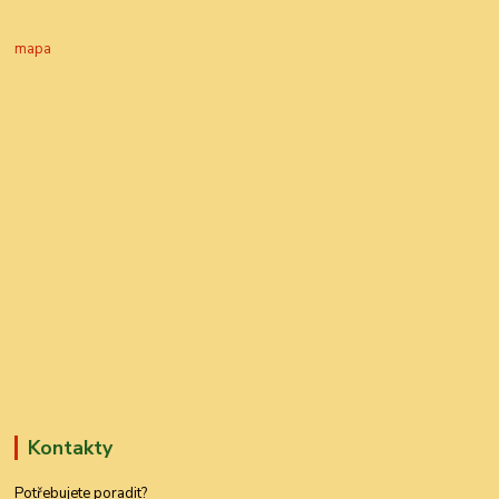
mapa
Kontakty
Potřebujete poradit?