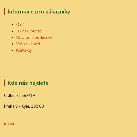
Informace pro zákazníky
O nás
Jak nakupovat
Obchodní podmínky
Vrácení zboží
Kontakty
Kde nás najdete
Cidlinská 559/19
Praha 9 - Kyje, 198 00
mapa