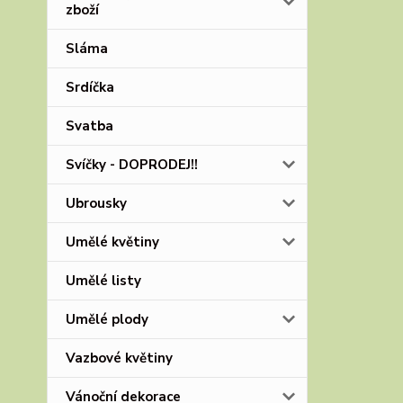
zboží
Sláma
Srdíčka
Svatba
Svíčky - DOPRODEJ!!
Ubrousky
Umělé květiny
Umělé listy
Umělé plody
Vazbové květiny
Vánoční dekorace