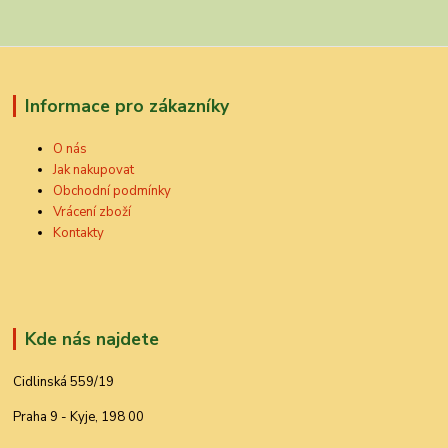
Informace pro zákazníky
O nás
Jak nakupovat
Obchodní podmínky
Vrácení zboží
Kontakty
Kde nás najdete
Cidlinská 559/19
Praha 9 - Kyje, 198 00