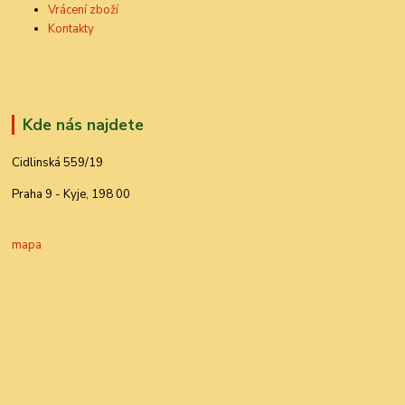
Vrácení zboží
Kontakty
Kde nás najdete
Cidlinská 559/19
Praha 9 - Kyje, 198 00
mapa