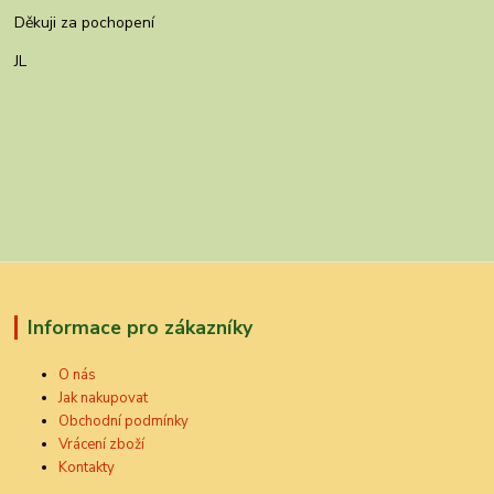
Děkuji za pochopení
JL
Informace pro zákazníky
O nás
Jak nakupovat
Obchodní podmínky
Vrácení zboží
Kontakty