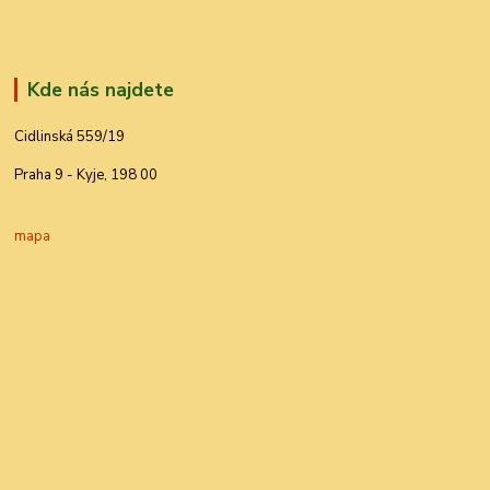
Kde nás najdete
Cidlinská 559/19
Praha 9 - Kyje, 198 00
mapa