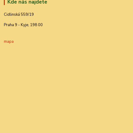
Kde nás najdete
Cidlinská 559/19
Praha 9 - Kyje, 198 00
mapa