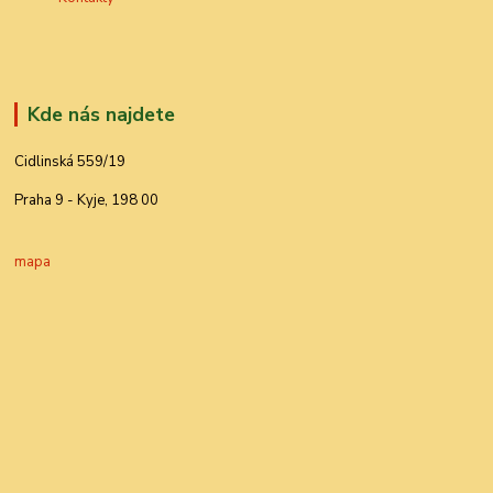
Kde nás najdete
Cidlinská 559/19
Praha 9 - Kyje, 198 00
mapa