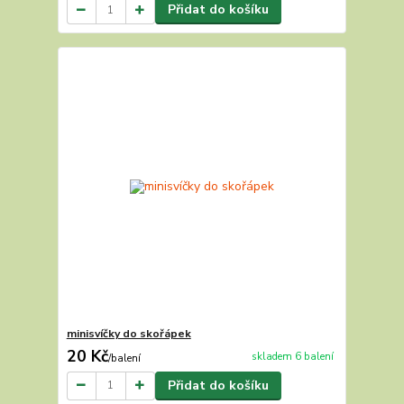
Přidat do košíku
minisvíčky do skořápek
20 Kč
skladem 6 balení
/
balení
Přidat do košíku