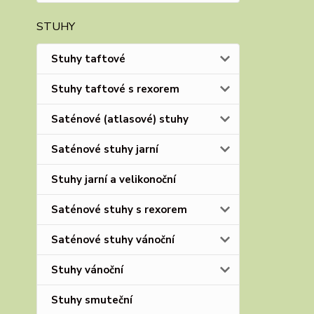
STUHY
Stuhy taftové
Stuhy taftové s rexorem
Saténové (atlasové) stuhy
Saténové stuhy jarní
Stuhy jarní a velikonoční
Saténové stuhy s rexorem
Saténové stuhy vánoční
Stuhy vánoční
Stuhy smuteční