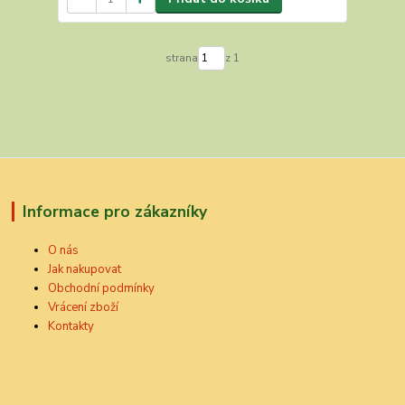
strana
z 1
Informace pro zákazníky
O nás
Jak nakupovat
Obchodní podmínky
Vrácení zboží
Kontakty