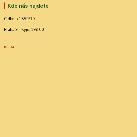
Kde nás najdete
Cidlinská 559/19
Praha 9 - Kyje, 198 00
mapa