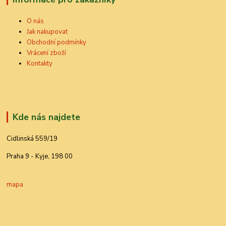
O nás
Jak nakupovat
Obchodní podmínky
Vrácení zboží
Kontakty
Kde nás najdete
Cidlinská 559/19
Praha 9 - Kyje, 198 00
mapa