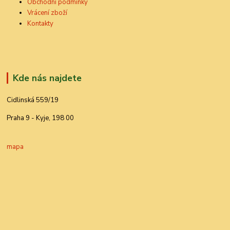
Obchodní podmínky
Vrácení zboží
Kontakty
Kde nás najdete
Cidlinská 559/19
Praha 9 - Kyje, 198 00
mapa