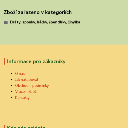
Zboží zařazeno v kategoriích
Dráty, sponky, háčky, špendlíky, žinylka
Informace pro zákazníky
O nás
Jak nakupovat
Obchodní podmínky
Vrácení zboží
Kontakty