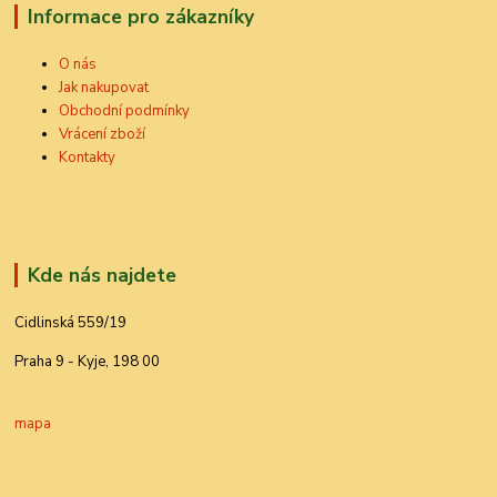
Informace pro zákazníky
O nás
Jak nakupovat
Obchodní podmínky
Vrácení zboží
Kontakty
Kde nás najdete
Cidlinská 559/19
Praha 9 - Kyje, 198 00
mapa