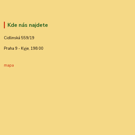
Kde nás najdete
Cidlinská 559/19
Praha 9 - Kyje, 198 00
mapa