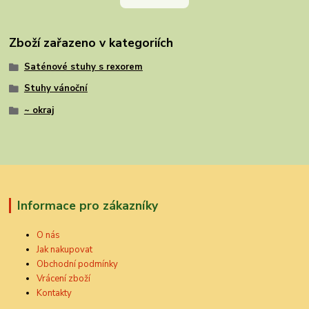
Zboží zařazeno v kategoriích
Saténové stuhy s rexorem
Stuhy vánoční
~ okraj
Informace pro zákazníky
O nás
Jak nakupovat
Obchodní podmínky
Vrácení zboží
Kontakty