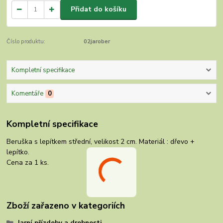
Přidat do košíku
Číslo produktu:
02jarober
Kompletní specifikace
Komentáře
0
Kompletní specifikace
Beruška s lepítkem střední, velikost 2 cm. Materiál : dřevo +
lepítko.
Cena za 1 ks.
Zboží zařazeno v kategoriích