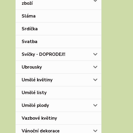
zboží
Sláma
Srdíčka
Svatba
Svíčky - DOPRODEJ!!
Ubrousky
Umělé květiny
Umělé listy
Umělé plody
Vazbové květiny
Vánoční dekorace