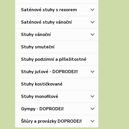
Saténové stuhy s rexorem
Saténové stuhy vánoční
Stuhy vánoční
Stuhy smuteční
Stuhy podzimní a příležitostné
Stuhy jutové - DOPRODEJ!!
Stuhy kostičkované
Stuhy monofilové
Gympy - DOPRODEJ!
Šňůry a provázky DOPRODEJ!