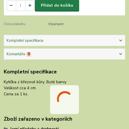
Přidat do košíku
Číslo produktu:
01jaroprir
Kompletní specifikace
Komentáře
0
Kompletní specifikace
Kytička z březové kůry, žluté barvy.
Velikost cca 4 cm.
Cena za 1 ks.
Zboží zařazeno v kategoriích