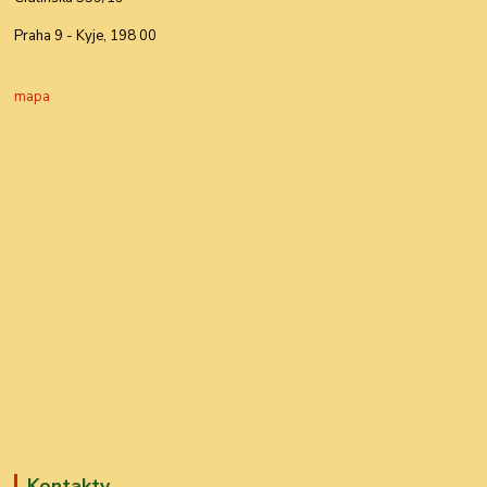
Praha 9 - Kyje, 198 00
mapa
Kontakty