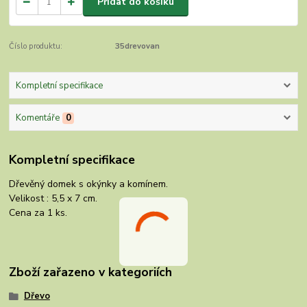
Přidat do košíku
Číslo produktu:
35drevovan
Kompletní specifikace
Komentáře
0
Kompletní specifikace
Dřevěný domek s okýnky a komínem.
Velikost : 5,5 x 7 cm.
Cena za 1 ks.
Zboží zařazeno v kategoriích
Dřevo