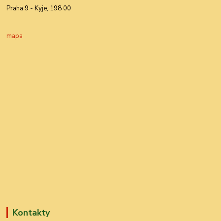
Praha 9 - Kyje, 198 00
mapa
Kontakty