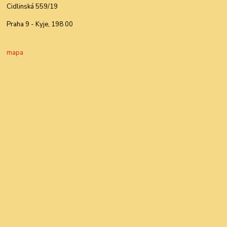
Cidlinská 559/19
Praha 9 - Kyje, 198 00
mapa