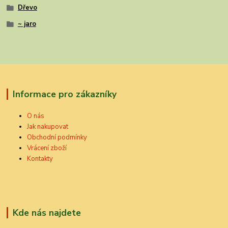
Dřevo
~ jaro
Informace pro zákazníky
O nás
Jak nakupovat
Obchodní podmínky
Vrácení zboží
Kontakty
Kde nás najdete