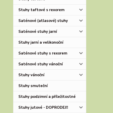
Stuhy taftové s rexorem
Saténové (atlasové) stuhy
Saténové stuhy jarní
Stuhy jarní a velikonoční
Saténové stuhy s rexorem
Saténové stuhy vánoční
Stuhy vánoční
Stuhy smuteční
Stuhy podzimní a příležitostné
Stuhy jutové - DOPRODEJ!!