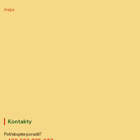
mapa
Kontakty
Potřebujete poradit?