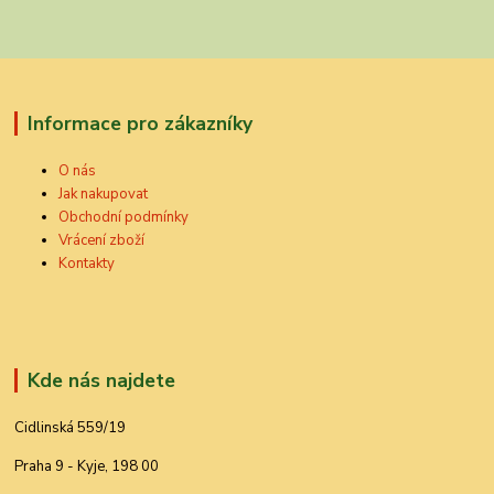
Informace pro zákazníky
O nás
Jak nakupovat
Obchodní podmínky
Vrácení zboží
Kontakty
Kde nás najdete
Cidlinská 559/19
Praha 9 - Kyje, 198 00