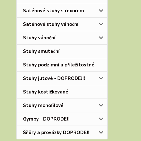
Saténové stuhy s rexorem
Saténové stuhy vánoční
Stuhy vánoční
Stuhy smuteční
Stuhy podzimní a příležitostné
Stuhy jutové - DOPRODEJ!!
Stuhy kostičkované
Stuhy monofilové
Gympy - DOPRODEJ!
Šňůry a provázky DOPRODEJ!