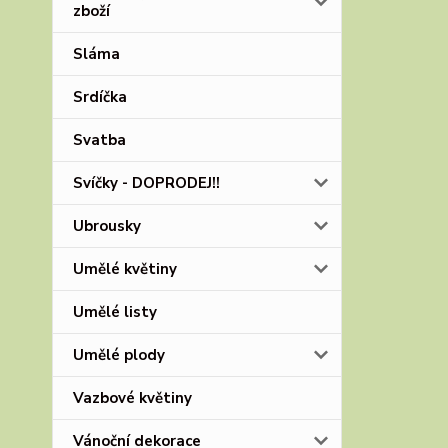
zboží
Sláma
Srdíčka
Svatba
Svíčky - DOPRODEJ!!
Ubrousky
Umělé květiny
Umělé listy
Umělé plody
Vazbové květiny
Vánoční dekorace