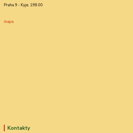
Praha 9 - Kyje, 198 00
mapa
Kontakty