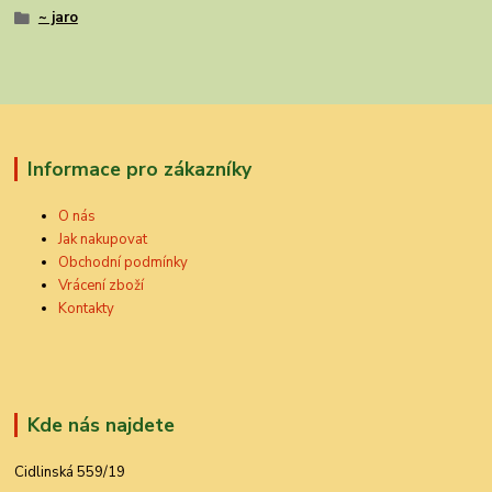
~ jaro
Informace pro zákazníky
O nás
Jak nakupovat
Obchodní podmínky
Vrácení zboží
Kontakty
Kde nás najdete
Cidlinská 559/19