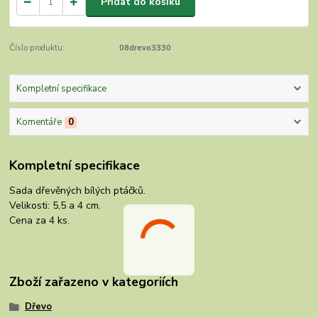
Přidat do košíku
Číslo produktu:
08drevo3330
Kompletní specifikace
Komentáře
0
Kompletní specifikace
Sada dřevěných bílých ptáčků.
Velikosti: 5,5 a 4 cm.
Cena za 4 ks.
Zboží zařazeno v kategoriích
Dřevo