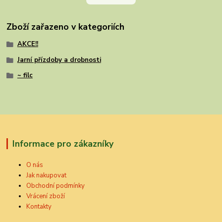
Zboží zařazeno v kategoriích
AKCE!!
Jarní přízdoby a drobnosti
~ filc
Informace pro zákazníky
O nás
Jak nakupovat
Obchodní podmínky
Vrácení zboží
Kontakty