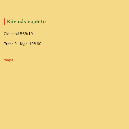
Kde nás najdete
Cidlinská 559/19
Praha 9 - Kyje, 198 00
mapa