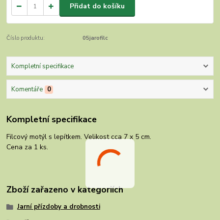
Přidat do košíku
Číslo produktu:
05jarofilc
Kompletní specifikace
Komentáře
0
Kompletní specifikace
Filcový motýl s lepítkem. Velikost cca 7 x 5 cm.
Cena za 1 ks.
Zboží zařazeno v kategoriích
Jarní přízdoby a drobnosti