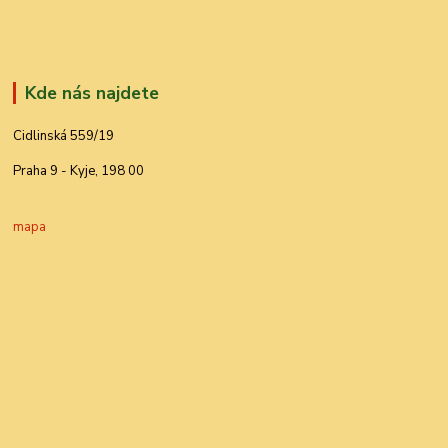
Kde nás najdete
Cidlinská 559/19
Praha 9 - Kyje, 198 00
mapa