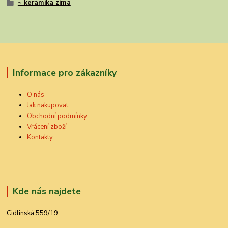
~ keramika zima
Informace pro zákazníky
O nás
Jak nakupovat
Obchodní podmínky
Vrácení zboží
Kontakty
Kde nás najdete
Cidlinská 559/19