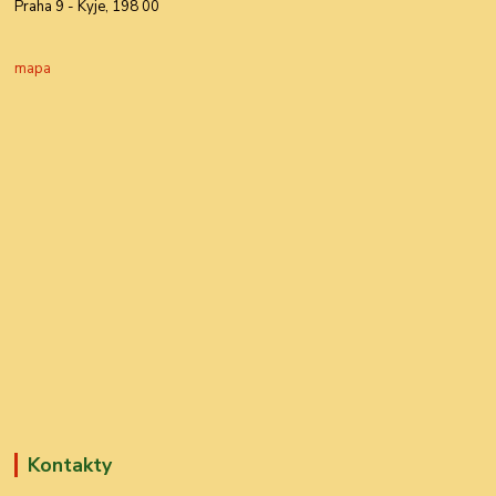
Praha 9 - Kyje, 198 00
mapa
Kontakty