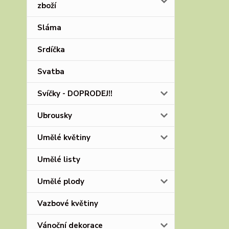
zboží
Sláma
Srdíčka
Svatba
Svíčky - DOPRODEJ!!
Ubrousky
Umělé květiny
Umělé listy
Umělé plody
Vazbové květiny
Vánoční dekorace