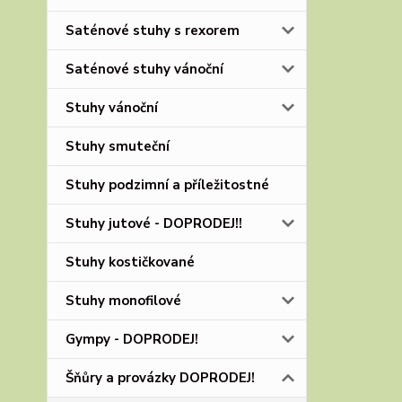
Saténové stuhy s rexorem
Saténové stuhy vánoční
Stuhy vánoční
Stuhy smuteční
Stuhy podzimní a příležitostné
Stuhy jutové - DOPRODEJ!!
Stuhy kostičkované
Stuhy monofilové
Gympy - DOPRODEJ!
Šňůry a provázky DOPRODEJ!