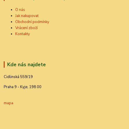
O nás
Jak nakupovat
Obchodní podmínky
Vrácení zboží
Kontakty
Kde nás najdete
Cidlinská 559/19
Praha 9 - Kyje, 198 00
mapa