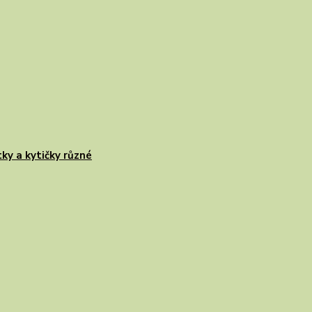
tky a kytičky různé