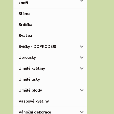
zboží
Sláma
Srdíčka
Svatba
Svíčky - DOPRODEJ!!
Ubrousky
Umělé květiny
Umělé listy
Umělé plody
Vazbové květiny
Vánoční dekorace