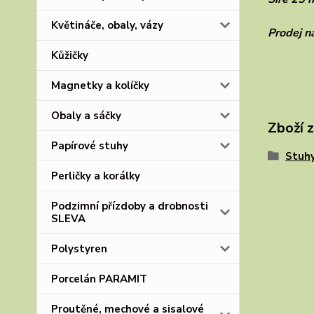
Květináče, obaly, vázy
Prodej n
Kůžičky
Magnetky a kolíčky
Obaly a sáčky
Zboží 
Papírové stuhy
Stuhy
Perličky a korálky
Podzimní přízdoby a drobnosti
SLEVA
Polystyren
Porcelán PARAMIT
Proutěné, mechové a sisalové