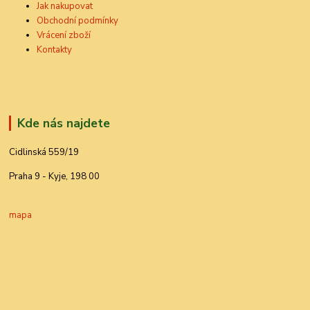
Jak nakupovat
Obchodní podmínky
Vrácení zboží
Kontakty
Kde nás najdete
Cidlinská 559/19
Praha 9 - Kyje, 198 00
mapa