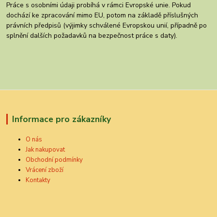
Práce s osobními údaji probíhá v rámci Evropské unie. Pokud
dochází ke zpracování mimo EU, potom na základě příslušných
právních předpisů (výjimky schválené Evropskou unií, případně po
splnění dalších požadavků na bezpečnost práce s daty).
Informace pro zákazníky
O nás
Jak nakupovat
Obchodní podmínky
Vrácení zboží
Kontakty