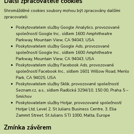
Další zpracovatelé cookies
Shromážděné cookies soubory mohou být zpracovány dalšími
zpracovateli:
Poskytovatelem služby Google Analytics, provozované
společností Google Inc., sídlem 1600 Amphitheatre
Parkway, Mountain View, CA 94043, USA
Poskytovatelem služby Google Ads, provozované
společností Google Inc., sídlem 1600 Amphitheatre
Parkway, Mountain View, CA 94043, USA
Poskytovatelem služby Facebook Ads, provozované
společností Facebook Inc., sídlem 1601 Willow Road, Menlo
Park, CA 94025, USA
Poskytovatelem služby Sklik, provozované společností
Seznam.cz, a.s., sídlem Radlická 3294/10, 150 00, Praha 5 –
Smíchov
Poskytovatelem služby Hotjar, provozované společností
Hotjar Ltd, Level 2, St Julians Business Centre, 3, Elia
Zammit Street, St Julians STJ 1000, Malta, Europe
Zmínka závěrem