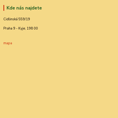
Kde nás najdete
Cidlinská 559/19
Praha 9 - Kyje, 198 00
mapa