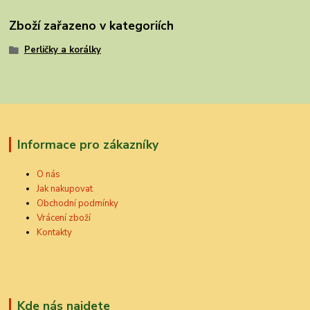
Zboží zařazeno v kategoriích
Perličky a korálky
Informace pro zákazníky
O nás
Jak nakupovat
Obchodní podmínky
Vrácení zboží
Kontakty
Kde nás najdete