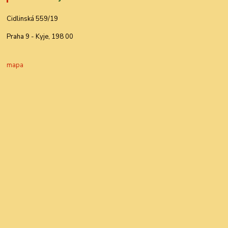
Cidlinská 559/19
Praha 9 - Kyje, 198 00
mapa