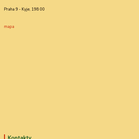
Praha 9 - Kyje, 198 00
mapa
Kontakty