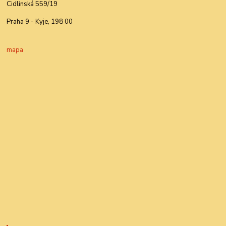
Cidlinská 559/19
Praha 9 - Kyje, 198 00
mapa