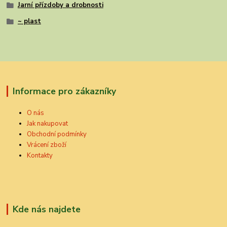
Jarní přízdoby a drobnosti
~ plast
Informace pro zákazníky
O nás
Jak nakupovat
Obchodní podmínky
Vrácení zboží
Kontakty
Kde nás najdete