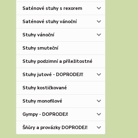
Saténové stuhy s rexorem
Saténové stuhy vánoční
Stuhy vánoční
Stuhy smuteční
Stuhy podzimní a příležitostné
Stuhy jutové - DOPRODEJ!!
Stuhy kostičkované
Stuhy monofilové
Gympy - DOPRODEJ!
Šňůry a provázky DOPRODEJ!