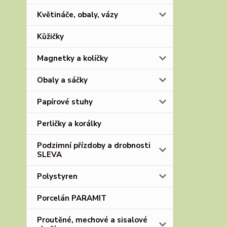
Květináče, obaly, vázy
Kůžičky
Magnetky a kolíčky
Obaly a sáčky
Papírové stuhy
Perličky a korálky
Podzimní přízdoby a drobnosti
SLEVA
Polystyren
Porcelán PARAMIT
Proutěné, mechové a sisalové