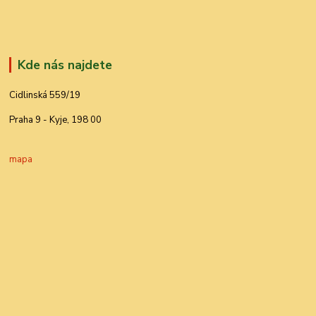
Kde nás najdete
Cidlinská 559/19
Praha 9 - Kyje, 198 00
mapa