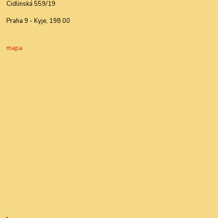
Cidlinská 559/19
Praha 9 - Kyje, 198 00
mapa