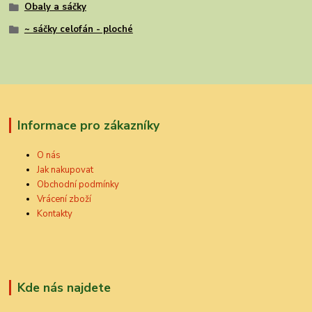
Obaly a sáčky
~ sáčky celofán - ploché
Informace pro zákazníky
O nás
Jak nakupovat
Obchodní podmínky
Vrácení zboží
Kontakty
Kde nás najdete