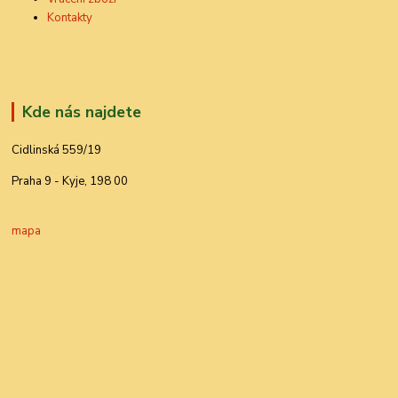
Kontakty
Kde nás najdete
Cidlinská 559/19
Praha 9 - Kyje, 198 00
mapa