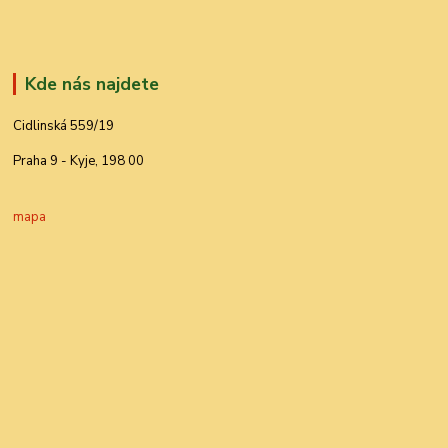
Kde nás najdete
Cidlinská 559/19
Praha 9 - Kyje, 198 00
mapa