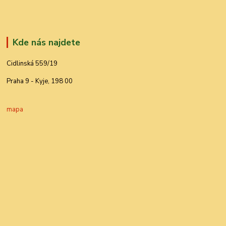
Kde nás najdete
Cidlinská 559/19
Praha 9 - Kyje, 198 00
mapa