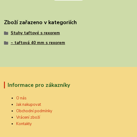
Zboží zařazeno v kategoriích
Stuhy taftové s rexorem
~ taftová 40 mm s rexorem
Informace pro zákazníky
O nás
Jak nakupovat
Obchodní podmínky
Vrácení zboží
Kontakty