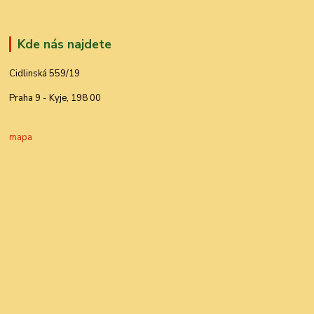
Kde nás najdete
Cidlinská 559/19
Praha 9 - Kyje, 198 00
mapa