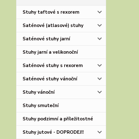
Stuhy taftové s rexorem
Saténové (atlasové) stuhy
Saténové stuhy jarní
Stuhy jarní a velikonoční
Saténové stuhy s rexorem
Saténové stuhy vánoční
Stuhy vánoční
Stuhy smuteční
Stuhy podzimní a příležitostné
Stuhy jutové - DOPRODEJ!!