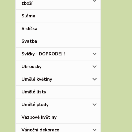
zboží
Sláma
Srdíčka
Svatba
Svíčky - DOPRODEJ!!
Ubrousky
Umělé květiny
Umělé listy
Umělé plody
Vazbové květiny
Vánoční dekorace